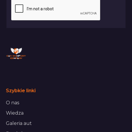
Szybkie linki
O nas
Wiedza
Galeria aut