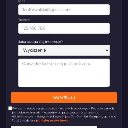
Mail
Telefon
Jaka usługa Cię interesuje?
Wyrażam zgodę na przetwarzanie danych osobowych. Podanie danych
jest dobrowolne, ale niezbędne do przetworzenia zapytania.
Administratorem danych osobowych jest Car Comfort Company sp. z o. o.
Tutaj znajdziesz
politykę prywatności.