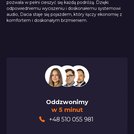
pozwala w pełni cieszyć się każdą podróżą. Dzięki
odpowiedniemu wyciszeniu i doskonałemu systemowi
audio, Dacia staje się pojazdem, który łączy ekonomię z
komfortem i doskonałym brzmieniem.
Oddzwonimy
w 5 minut
+48 510 055 981