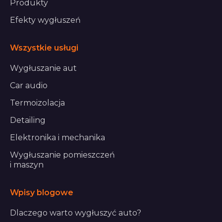
Produkty
Efekty wygłuszeń
Wszystkie usługi
Wygłuszanie aut
Car audio
Termoizolacja
Detailing
Elektronika i mechanika
Wygłuszanie pomieszczeń
i maszyn
Wpisy blogowe
Dlaczego warto wygłuszyć auto?