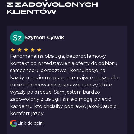
Z ZADOWOLONYCH
KLIENTÓW
Szymon Cylwik
Fenomenalna obsługa, bezproblemowy
kontakt od przedstawienia oferty do odbioru
samochodu, doradztwo i konsultacje na
każdym poziomie prac, oraz najważniejsze dla
mnie informowanie w sprawie rzeczy które
wyszły po drodze. Sam jestem bardzo
zadowolony z usługi i śmiało mogę polecić
każdemu kto chciałby poprawić jakość audio i
komfort jazdy
Link do opinii