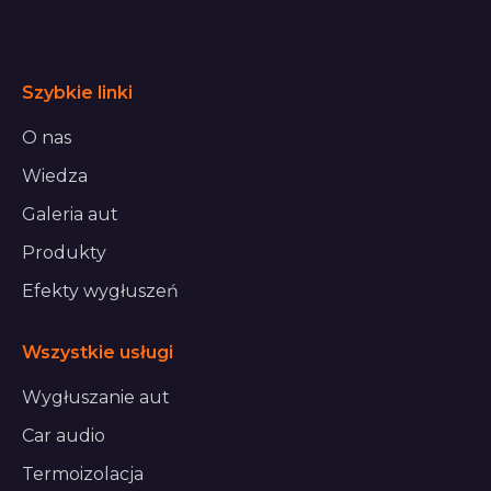
Szybkie linki
O nas
Wiedza
Galeria aut
Produkty
Efekty wygłuszeń
Wszystkie usługi
Wygłuszanie aut
Car audio
Termoizolacja