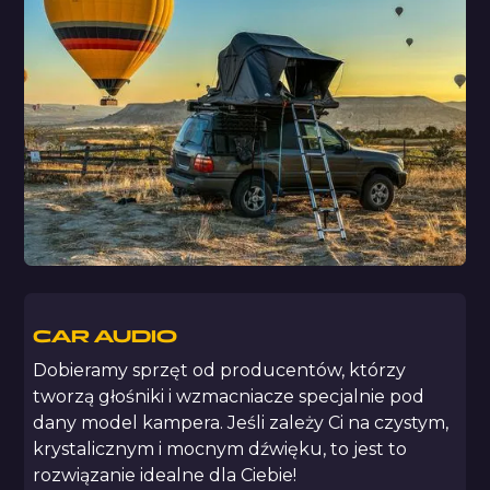
CAR AUDIO
Dobieramy sprzęt od producentów, którzy
tworzą głośniki i wzmacniacze specjalnie pod
dany model kampera. Jeśli zależy Ci na czystym,
krystalicznym i mocnym dźwięku, to jest to
rozwiązanie idealne dla Ciebie!