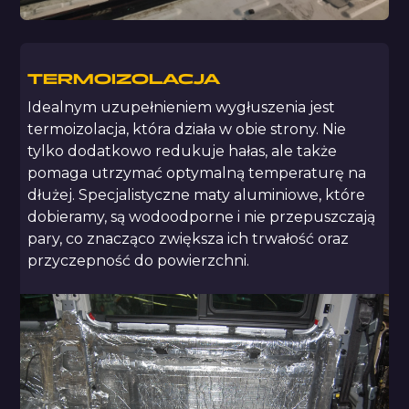
TERMOIZOLACJA
Idealnym uzupełnieniem wygłuszenia jest
termoizolacja, która działa w obie strony. Nie
tylko dodatkowo redukuje hałas, ale także
pomaga utrzymać optymalną temperaturę na
dłużej. Specjalistyczne maty aluminiowe, które
dobieramy, są wodoodporne i nie przepuszczają
pary, co znacząco zwiększa ich trwałość oraz
przyczepność do powierzchni.