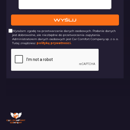
Wyrażam zgodę na przetwarzanie danych osobowych. Podanie danych
jest dobrowolne, ale niezbędne do przetworzenia zapytania.
Administratorem danych osobowych jest Car Comfort Company sp. z o. o.
Tutaj znajdziesz
politykę prywatności.