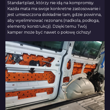
Standartplast, którzy nie idą na kompromisy.
Każda mata ma swoje konkretne zastosowanie i
jest umieszczona dokładnie tam, gdzie powinna,
aby wyeliminować rezonans (nadkola, podłoga,
elementy konstrukcji). Dzięki temu Twój
kamper może być nawet o połowę cichszy!