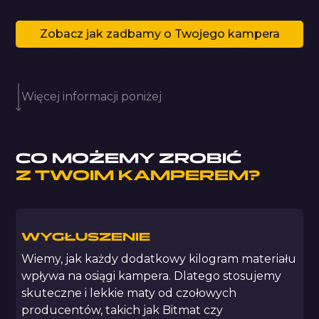
Zobacz jak zadbamy o Twojego kampera
Więcej informacji poniżej
CO MOŻEMY ZROBIĆ
Z TWOIM KAMPEREM?
WYGŁUSZENIE
Wiemy, jak każdy dodatkowy kilogram materiału
wpływa na osiągi kampera. Dlatego stosujemy
skuteczne i lekkie maty od czołowych
producentów, takich jak Bitmat czy