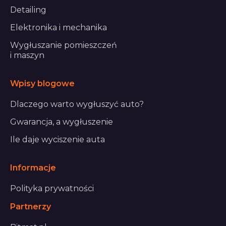
Detailing
Elektronika i mechanika
Wygłuszanie pomieszczeń
i maszyn
Wpisy blogowe
Dlaczego warto wygłuszyć auto?
Gwarancja, a wygłuszenie
Ile daje wyciszenie auta
Informacje
Polityka prywatności
Partnerzy