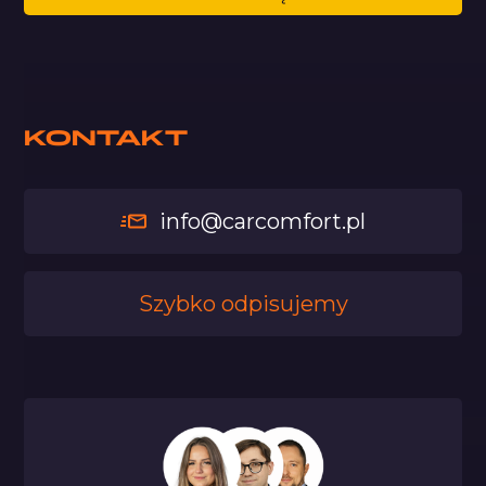
KONTAKT
info@carcomfort.pl
Szybko odpisujemy