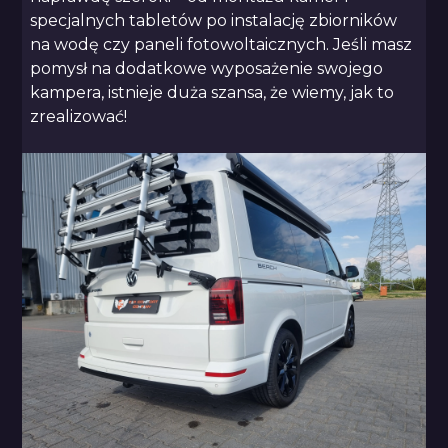
specjalnych tabletów po instalację zbiorników
na wodę czy paneli fotowoltaicznych. Jeśli masz
pomysł na dodatkowe wyposażenie swojego
kampera, istnieje duża szansa, że wiemy, jak to
zrealizować!