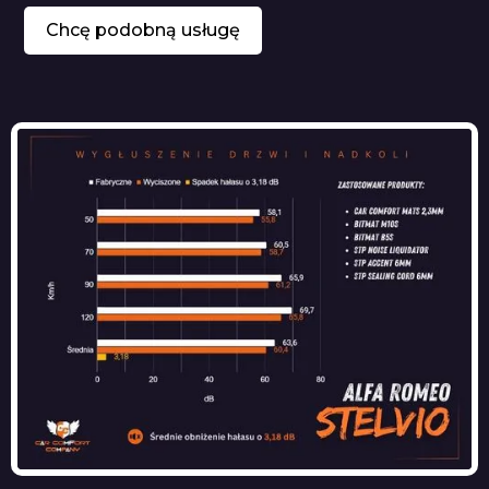
Chcę podobną usługę