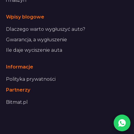
i maszyn
Wpisy blogowe
Dlaczego warto wygłuszyć auto?
Gwarancja, a wygłuszenie
Ile daje wyciszenie auta
Informacje
Polityka prywatności
Partnerzy
Bitmat.pl