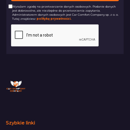
Wyrażam zgodę na przetwarzanie danych osobowych. Podanie danych
jest dobrowolne, ale niezbędne do przetworzenia zapytania.
Administratorem danych osobowych jest Car Comfort Company sp. z o. o.
Tutaj znajdziesz
politykę prywatności.
Szybkie linki