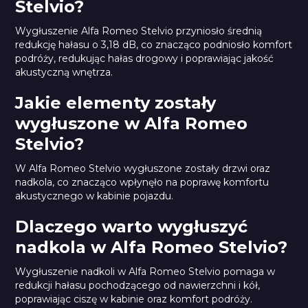
Stelvio?
Wygłuszenie Alfa Romeo Stelvio przyniosło średnią
redukcję hałasu o 3,18 dB, co znacząco podniosło komfort
podróży, redukując hałas drogowy i poprawiając jakość
akustyczną wnętrza.
Jakie elementy zostały
wygłuszone w Alfa Romeo
Stelvio?
W Alfa Romeo Stelvio wygłuszone zostały drzwi oraz
nadkola, co znacząco wpłynęło na poprawę komfortu
akustycznego w kabinie pojazdu.
Dlaczego warto wygłuszyć
nadkola w Alfa Romeo Stelvio?
Wygłuszenie nadkoli w Alfa Romeo Stelvio pomaga w
redukcji hałasu pochodzącego od nawierzchni i kół,
poprawiając ciszę w kabinie oraz komfort podróży.