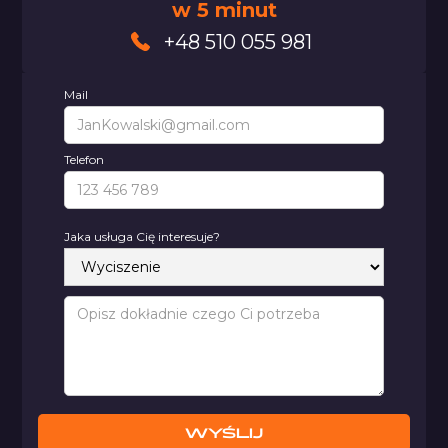
w 5 minut
+48 510 055 981
Mail
Telefon
Jaka usługa Cię interesuje?