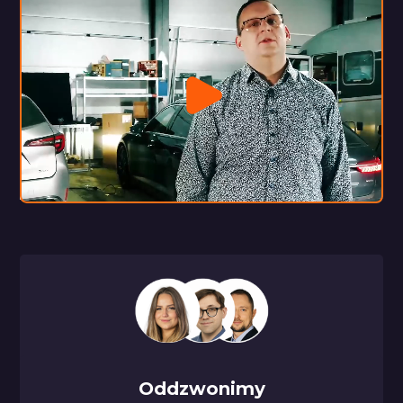
Oddzwonimy