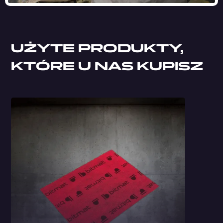
UŻYTE PRODUKTY,
KTÓRE U NAS KUPISZ