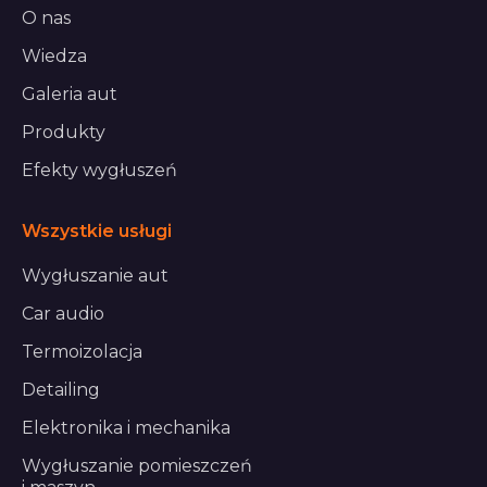
O nas
Wiedza
Galeria aut
Produkty
Efekty wygłuszeń
Wszystkie usługi
Wygłuszanie aut
Car audio
Termoizolacja
Detailing
Elektronika i mechanika
Wygłuszanie pomieszczeń