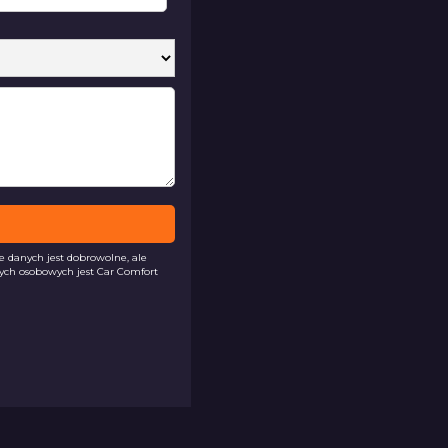
danych jest dobrowolne, ale
ych osobowych jest Car Comfort