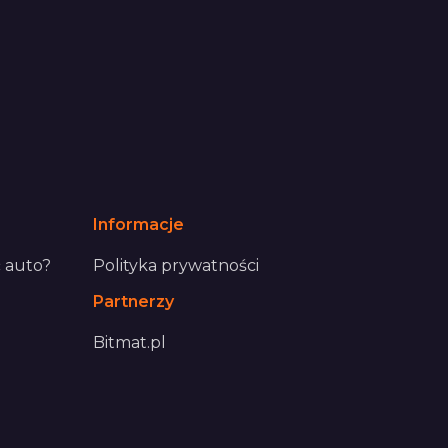
Informacje
 auto?
Polityka prywatności
Partnerzy
Bitmat.pl