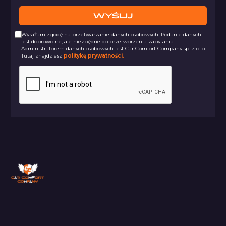
Wyrażam zgodę na przetwarzanie danych osobowych. Podanie danych
jest dobrowolne, ale niezbędne do przetworzenia zapytania.
Administratorem danych osobowych jest Car Comfort Company sp. z o. o.
Tutaj znajdziesz
politykę prywatności.