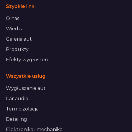
Szybkie linki
O nas
Wiedza
Galeria aut
Produkty
Efekty wygłuszeń
Wszystkie usługi
Wygłuszanie aut
Car audio
Termoizolacja
Detailing
Elektronika i mechanika