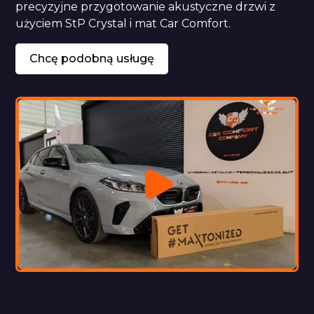
precyzyjne przygotowanie akustyczne drzwi z 
użyciem StP Crystal i mat Car Comfort.
Chcę podobną usługę