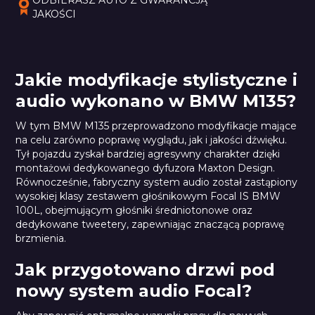
JAKOŚCI
Jakie modyfikacje stylistyczne i
audio wykonano w BMW M135?
W tym BMW M135 przeprowadzono modyfikacje mające
na celu zarówno poprawę wyglądu, jak i jakości dźwięku.
Tył pojazdu zyskał bardziej agresywny charakter dzięki
montażowi dedykowanego dyfuzora Maxton Design.
Równocześnie, fabryczny system audio został zastąpiony
wysokiej klasy zestawem głośnikowym Focal IS BMW
100L, obejmującym głośniki średniotonowe oraz
dedykowane tweetery, zapewniając znaczącą poprawę
brzmienia.
Jak przygotowano drzwi pod
nowy system audio Focal?