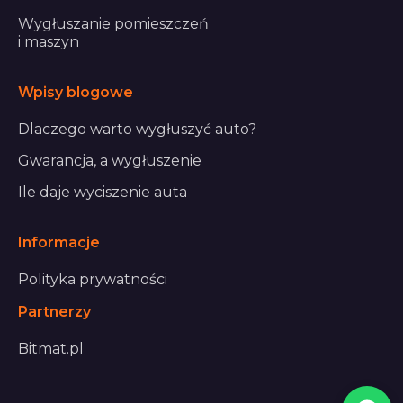
Wygłuszanie pomieszczeń
i maszyn
Wpisy blogowe
Dlaczego warto wygłuszyć auto?
Gwarancja, a wygłuszenie
Ile daje wyciszenie auta
Informacje
Polityka prywatności
Partnerzy
Bitmat.pl