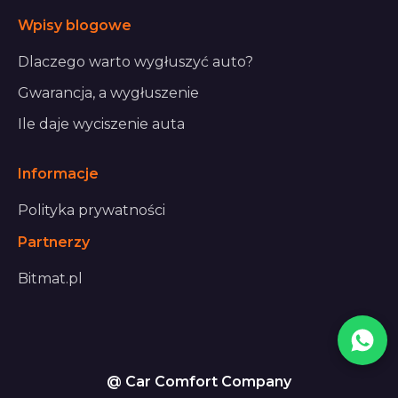
Wpisy blogowe
Dlaczego warto wygłuszyć auto?
Gwarancja, a wygłuszenie
Ile daje wyciszenie auta
Informacje
Polityka prywatności
Partnerzy
Bitmat.pl
@ Car Comfort Company