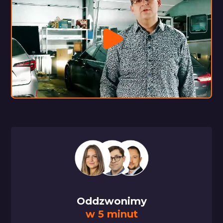
Oddzwonimy
w 5 minut