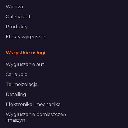
Wiedza
Galeria aut
Produkty
Efekty wygłuszeń
Wszystkie usługi
Wygłuszanie aut
Car audio
Termoizolacja
Detailing
Elektronika i mechanika
Wygłuszanie pomieszczeń
i maszyn