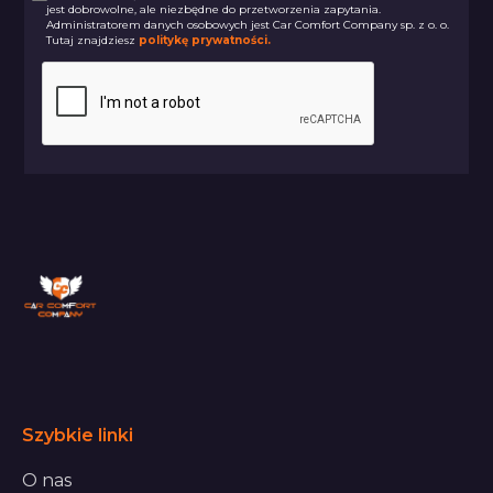
jest dobrowolne, ale niezbędne do przetworzenia zapytania.
Administratorem danych osobowych jest Car Comfort Company sp. z o. o.
Tutaj znajdziesz
politykę prywatności.
Szybkie linki
O nas