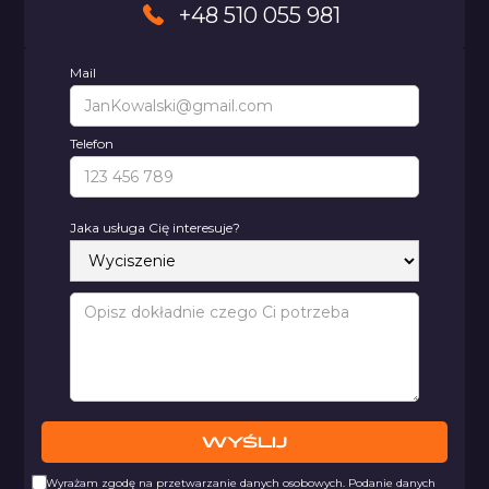
+48 510 055 981
Mail
Telefon
Jaka usługa Cię interesuje?
Wyrażam zgodę na przetwarzanie danych osobowych. Podanie danych