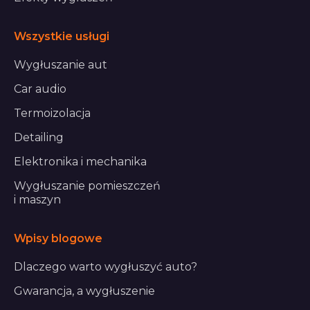
Wszystkie usługi
Wygłuszanie aut
Car audio
Termoizolacja
Detailing
Elektronika i mechanika
Wygłuszanie pomieszczeń
i maszyn
Wpisy blogowe
Dlaczego warto wygłuszyć auto?
Gwarancja, a wygłuszenie