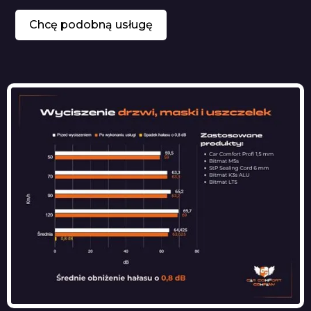
Chcę podobną usługę