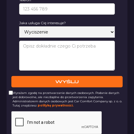
Jaka usługa Cię interesuje?
Wyrażam zgodę na przetwarzanie danych osobowych. Podanie danych
jest dobrowolne, ale niezbędne do przetworzenia zapytania.
Administratorem danych osobowych jest Car Comfort Company sp. z o. o.
Tutaj znajdziesz
politykę prywatności.