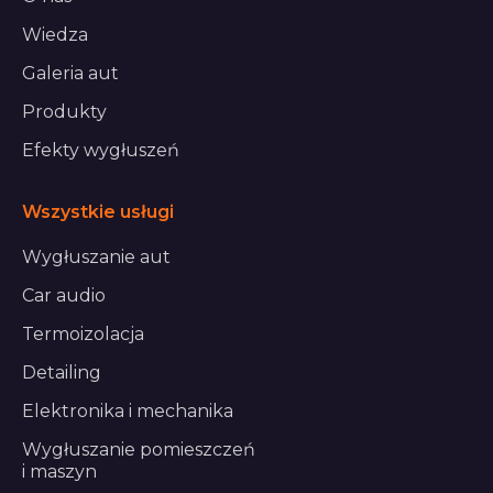
Wiedza
Galeria aut
Produkty
Efekty wygłuszeń
Wszystkie usługi
Wygłuszanie aut
Car audio
Termoizolacja
Detailing
Elektronika i mechanika
Wygłuszanie pomieszczeń
i maszyn