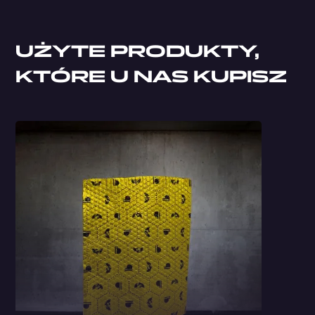
UŻYTE PRODUKTY,
KTÓRE U NAS KUPISZ