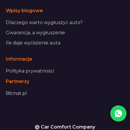
Wpisy blogowe
Dlaczego warto wygłuszyć auto?
Gwarancja, a wygłuszenie
Ile daje wyciszenie auta
Informacje
Polityka prywatności
Partnerzy
Bitmat.pl
@ Car Comfort Company