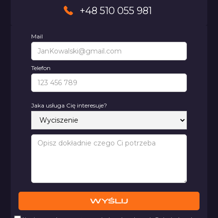
+48 510 055 981
Mail
Telefon
Jaka usługa Cię interesuje?