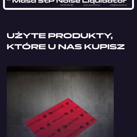
UŻYTE PRODUKTY,
KTÓRE U NAS KUPISZ