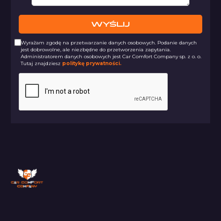
Wyrażam zgodę na przetwarzanie danych osobowych. Podanie danych
jest dobrowolne, ale niezbędne do przetworzenia zapytania.
Administratorem danych osobowych jest Car Comfort Company sp. z o. o.
Tutaj znajdziesz
politykę prywatności.