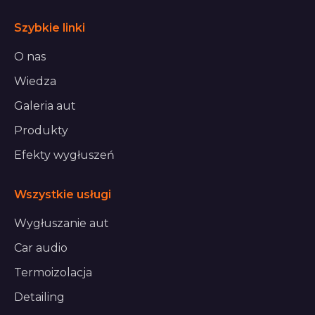
Szybkie linki
O nas
Wiedza
Galeria aut
Produkty
Efekty wygłuszeń
Wszystkie usługi
Wygłuszanie aut
Car audio
Termoizolacja
Detailing