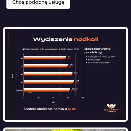
Chcę podobną usługę