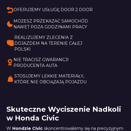
Liquidator
OFERUJEMY USŁUGĘ DOOR 2 DOOR
MOŻESZ PRZEKAZAĆ SAMOCHÓD 
NAWET POZA GODZINAMI PRACY
REALIZUJEMY ZLECENIA Z 
DOJAZDEM NA TERENIE CAŁEJ 
POLSKI
NIE TRACISZ GWARANCJI 
PRODUCENTA AUTA
STOSUJEMY LEKKIE MATERIAŁY, 
KTÓRE NIE OBCIĄŻAJĄ POJAZDU
Skuteczne Wyciszenie Nadkoli
w Honda Civic
W
Hondzie Civic
skoncentrowaliśmy się na precyzyjnym