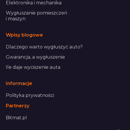
Elektronika i mechanika
Wygłuszanie pomieszczeń
i maszyn
Wpisy blogowe
Dlaczego warto wygłuszyć auto?
Gwarancja, a wygłuszenie
Ile daje wyciszenie auta
Informacje
Polityka prywatności
Partnerzy
Bitmat.pl