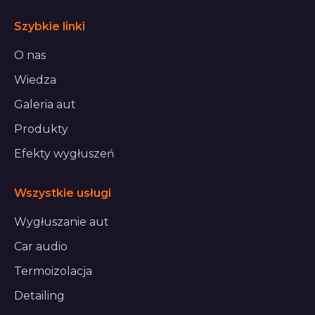
Szybkie linki
O nas
Wiedza
Galeria aut
Produkty
Efekty wygłuszeń
Wszystkie usługi
Wygłuszanie aut
Car audio
Termoizolacja
Detailing