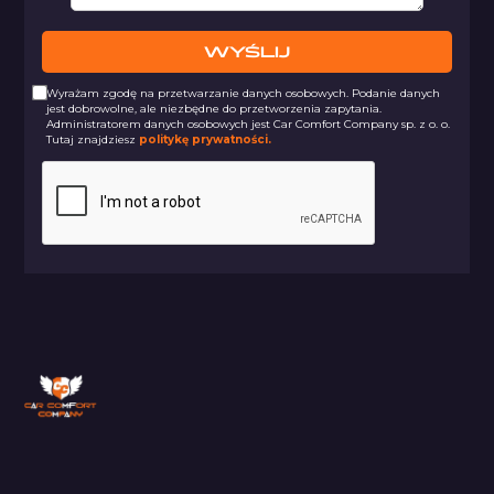
Wyrażam zgodę na przetwarzanie danych osobowych. Podanie danych
jest dobrowolne, ale niezbędne do przetworzenia zapytania.
Administratorem danych osobowych jest Car Comfort Company sp. z o. o.
Tutaj znajdziesz
politykę prywatności.