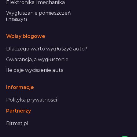
Elektronika i mechanika
Wygłuszanie pomieszczeń
i maszyn
Wpisy blogowe
Dlaczego warto wygłuszyć auto?
Gwarancja, a wygłuszenie
Ile daje wyciszenie auta
Informacje
Polityka prywatności
Partnerzy
Bitmat.pl