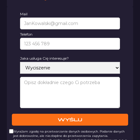
Mail
Telefon
Jaka usługa Cię interesuje?
Wyrażam zgodę na przetwarzanie danych osobowych. Podanie danych
jest dobrowolne, ale niezbędne do przetworzenia zapytania.