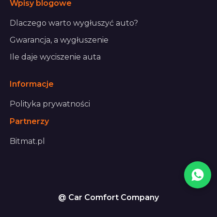
Wpisy blogowe
Dlaczego warto wygłuszyć auto?
Gwarancja, a wygłuszenie
Ile daje wyciszenie auta
Informacje
Polityka prywatności
Partnerzy
Bitmat.pl
@ Car Comfort Company