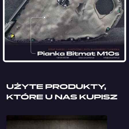
UŻYTE PRODUKTY,
KTÓRE U NAS KUPISZ