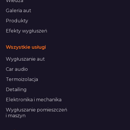
Wiedza
Galeria aut
Produkty
Efekty wygłuszeń
Wszystkie usługi
Wygłuszanie aut
Car audio
Termoizolacja
Detailing
Elektronika i mechanika
Wygłuszanie pomieszczeń
i maszyn