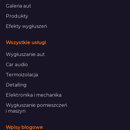
Galeria aut
Produkty
Efekty wygłuszeń
Wszystkie usługi
Wygłuszanie aut
Car audio
Termoizolacja
Detailing
Elektronika i mechanika
Wygłuszanie pomieszczeń
i maszyn
Wpisy blogowe