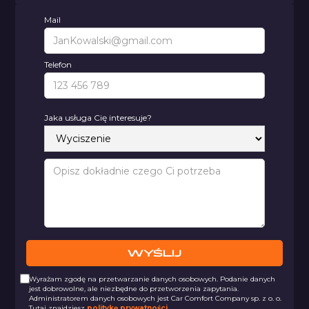
Mail
Telefon
Jaka usługa Cię interesuje?
Wyrażam zgodę na przetwarzanie danych osobowych. Podanie danych
jest dobrowolne, ale niezbędne do przetworzenia zapytania.
Administratorem danych osobowych jest Car Comfort Company sp. z o. o.
Tutaj znajdziesz
politykę prywatności.