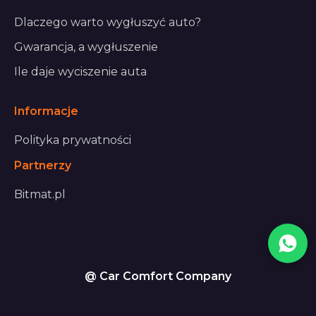
Dlaczego warto wygłuszyć auto?
Gwarancja, a wygłuszenie
Ile daje wyciszenie auta
Informacje
Polityka prywatności
Partnerzy
Bitmat.pl
@ Car Comfort Company