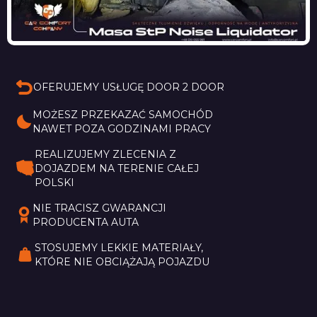
OFERUJEMY USŁUGĘ DOOR 2 DOOR
MOŻESZ PRZEKAZAĆ SAMOCHÓD 
NAWET POZA GODZINAMI PRACY
REALIZUJEMY ZLECENIA Z 
DOJAZDEM NA TERENIE CAŁEJ 
POLSKI
NIE TRACISZ GWARANCJI 
PRODUCENTA AUTA
STOSUJEMY LEKKIE MATERIAŁY, 
KTÓRE NIE OBCIĄŻAJĄ POJAZDU