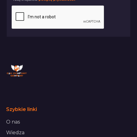
Szybkie linki
O nas
Wiedza