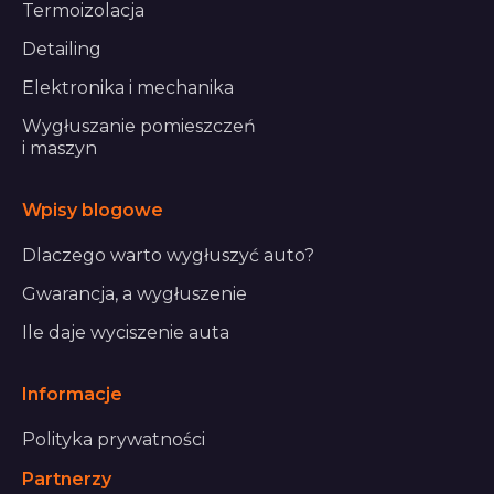
Termoizolacja
Detailing
Elektronika i mechanika
Wygłuszanie pomieszczeń
i maszyn
Wpisy blogowe
Dlaczego warto wygłuszyć auto?
Gwarancja, a wygłuszenie
Ile daje wyciszenie auta
Informacje
Polityka prywatności
Partnerzy