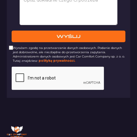
Wyrażam zgodę na przetwarzanie danych osobowych. Podanie danych
jest dobrowolne, ale niezbędne do przetworzenia zapytania.
Administratorem danych osobowych jest Car Comfort Company sp. z o. o.
Tutaj znajdziesz
politykę prywatności.