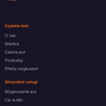
Szybkie linki
O nas
Wiedza
Galeria aut
Produkty
Efekty wygłuszeń
Wszystkie usługi
Wygłuszanie aut
Car audio