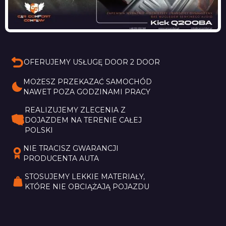
OFERUJEMY USŁUGĘ DOOR 2 DOOR
MOŻESZ PRZEKAZAĆ SAMOCHÓD 
NAWET POZA GODZINAMI PRACY
REALIZUJEMY ZLECENIA Z 
DOJAZDEM NA TERENIE CAŁEJ 
POLSKI
NIE TRACISZ GWARANCJI 
PRODUCENTA AUTA
STOSUJEMY LEKKIE MATERIAŁY, 
KTÓRE NIE OBCIĄŻAJĄ POJAZDU