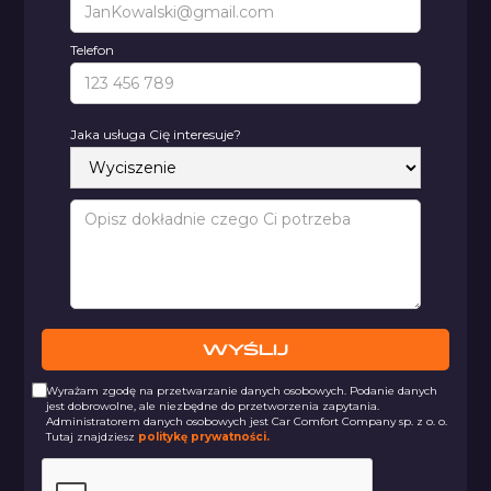
Telefon
Jaka usługa Cię interesuje?
Wyrażam zgodę na przetwarzanie danych osobowych. Podanie danych
jest dobrowolne, ale niezbędne do przetworzenia zapytania.
Administratorem danych osobowych jest Car Comfort Company sp. z o. o.
Tutaj znajdziesz
politykę prywatności.