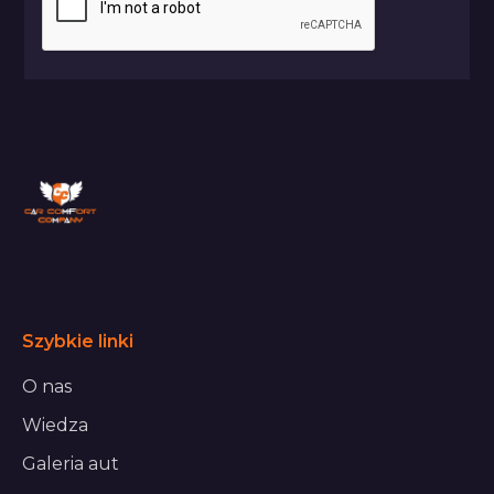
Szybkie linki
O nas
Wiedza
Galeria aut