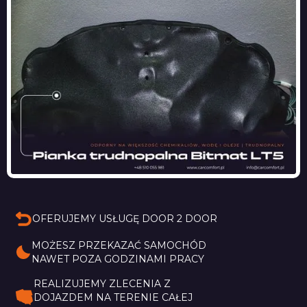
OFERUJEMY USŁUGĘ DOOR 2 DOOR
MOŻESZ PRZEKAZAĆ SAMOCHÓD 
NAWET POZA GODZINAMI PRACY
REALIZUJEMY ZLECENIA Z 
DOJAZDEM NA TERENIE CAŁEJ 