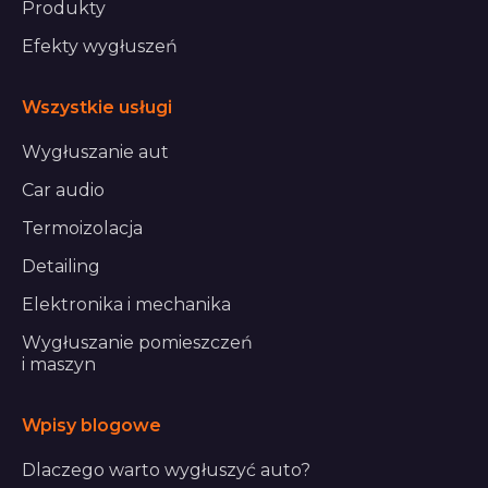
Produkty
Efekty wygłuszeń
Wszystkie usługi
Wygłuszanie aut
Car audio
Termoizolacja
Detailing
Elektronika i mechanika
Wygłuszanie pomieszczeń
i maszyn
Wpisy blogowe
Dlaczego warto wygłuszyć auto?