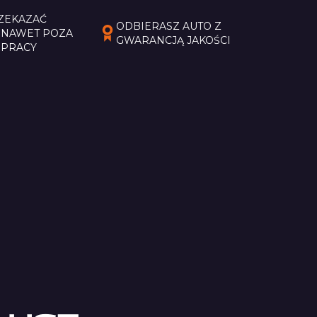
ZEKAZAĆ
ODBIERASZ AUTO Z
NAWET POZA
GWARANCJĄ JAKOŚCI
 PRACY