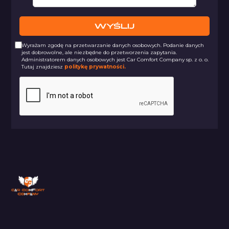
Wyrażam zgodę na przetwarzanie danych osobowych. Podanie danych
jest dobrowolne, ale niezbędne do przetworzenia zapytania.
Administratorem danych osobowych jest Car Comfort Company sp. z o. o.
Tutaj znajdziesz
politykę prywatności.