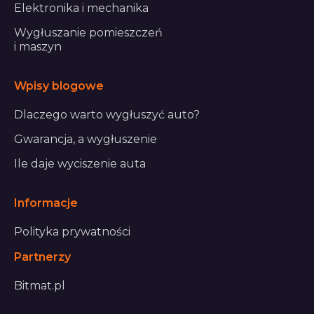
Elektronika i mechanika
Wygłuszanie pomieszczeń
i maszyn
Wpisy blogowe
Dlaczego warto wygłuszyć auto?
Gwarancja, a wygłuszenie
Ile daje wyciszenie auta
Informacje
Polityka prywatności
Partnerzy
Bitmat.pl