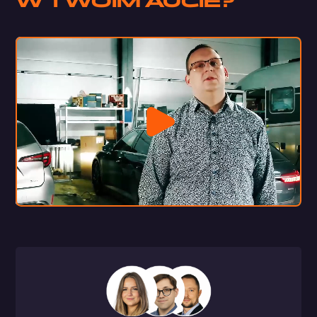
W TWOIM AUCIE?