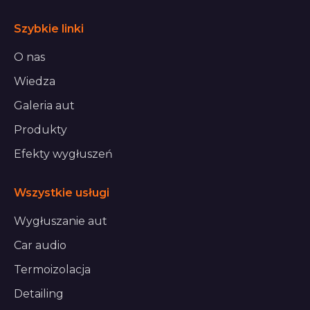
Szybkie linki
O nas
Wiedza
Galeria aut
Produkty
Efekty wygłuszeń
Wszystkie usługi
Wygłuszanie aut
Car audio
Termoizolacja
Detailing