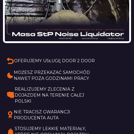
OFERUJEMY USŁUGĘ DOOR 2 DOOR
MOŻESZ PRZEKAZAĆ SAMOCHÓD 
NAWET POZA GODZINAMI PRACY
REALIZUJEMY ZLECENIA Z 
DOJAZDEM NA TERENIE CAŁEJ 
POLSKI
NIE TRACISZ GWARANCJI 
PRODUCENTA AUTA
STOSUJEMY LEKKIE MATERIAŁY, 