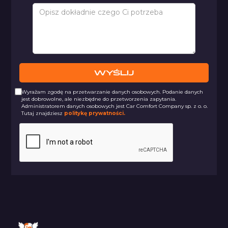
Wyrażam zgodę na przetwarzanie danych osobowych. Podanie danych
jest dobrowolne, ale niezbędne do przetworzenia zapytania.
Administratorem danych osobowych jest Car Comfort Company sp. z o. o.
Tutaj znajdziesz
politykę prywatności.