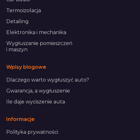
Termoizolacja
Detailing
Elektronika i mechanika
Wygłuszanie pomieszczeń
i maszyn
Wpisy blogowe
Dlaczego warto wygłuszyć auto?
Gwarancja, a wygłuszenie
Ile daje wyciszenie auta
Informacje
Polityka prywatności