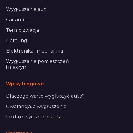
Wygłuszanie aut
Car audio
Termoizolacja
Detailing
Elektronika i mechanika
Wygłuszanie pomieszczeń
i maszyn
Wpisy blogowe
Dlaczego warto wygłuszyć auto?
Gwarancja, a wygłuszenie
Ile daje wyciszenie auta