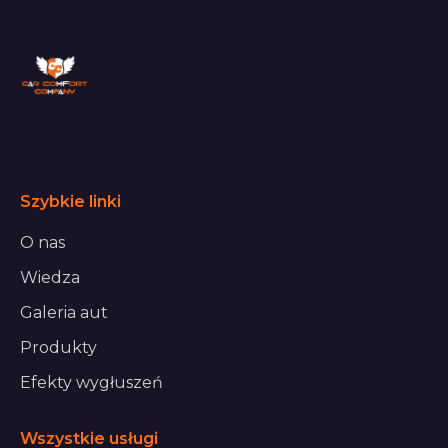
Szybkie linki
O nas
Wiedza
Galeria aut
Produkty
Efekty wygłuszeń
Wszystkie usługi