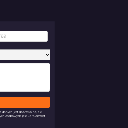
danych jest dobrowolne, ale
ych osobowych jest Car Comfort