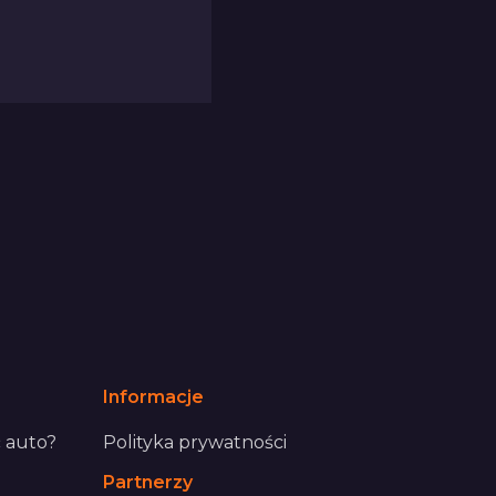
Informacje
 auto?
Polityka prywatności
Partnerzy