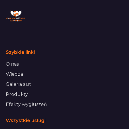
Szybkie linki
O nas
Wiedza
Galeria aut
Produkty
Efekty wygłuszeń
Wszystkie usługi