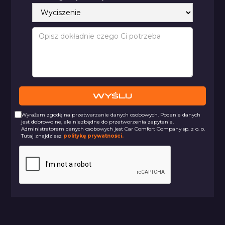
Wyrażam zgodę na przetwarzanie danych osobowych. Podanie danych
jest dobrowolne, ale niezbędne do przetworzenia zapytania.
Administratorem danych osobowych jest Car Comfort Company sp. z o. o.
Tutaj znajdziesz
politykę prywatności.