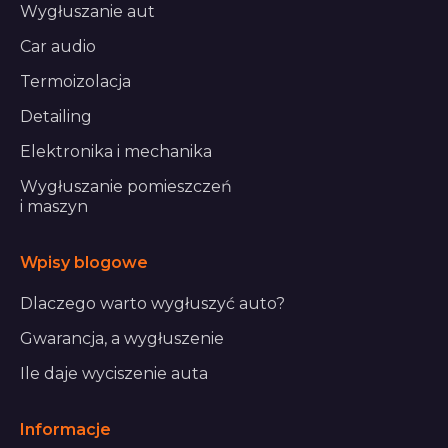
Wygłuszanie aut
Car audio
Termoizolacja
Detailing
Elektronika i mechanika
Wygłuszanie pomieszczeń
i maszyn
Wpisy blogowe
Dlaczego warto wygłuszyć auto?
Gwarancja, a wygłuszenie
Ile daje wyciszenie auta
Informacje