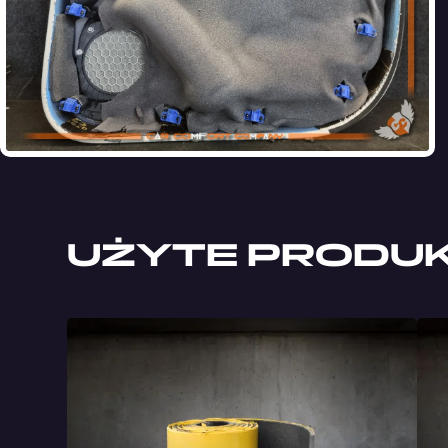
UŻYTE PRODUKT