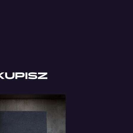
KUPISZ