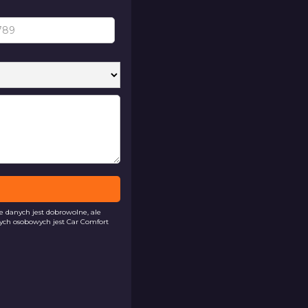
danych jest dobrowolne, ale
ych osobowych jest Car Comfort