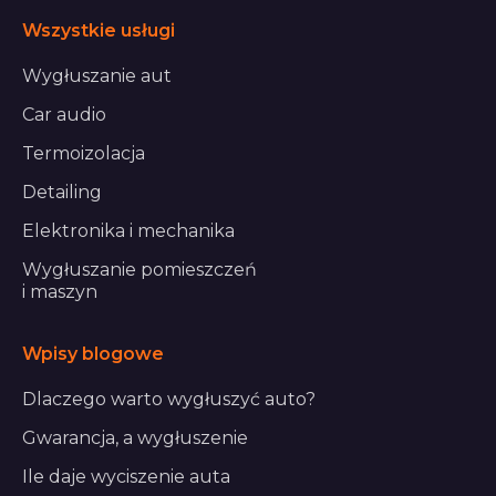
Wszystkie usługi
Wygłuszanie aut
Car audio
Termoizolacja
Detailing
Elektronika i mechanika
Wygłuszanie pomieszczeń
i maszyn
Wpisy blogowe
Dlaczego warto wygłuszyć auto?
Gwarancja, a wygłuszenie
Ile daje wyciszenie auta