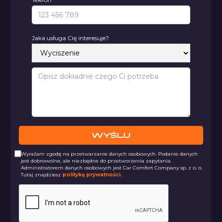
Jaka usługa Cię interesuje?
Wyrażam zgodę na przetwarzanie danych osobowych. Podanie danych
jest dobrowolne, ale niezbędne do przetworzenia zapytania.
Administratorem danych osobowych jest Car Comfort Company sp. z o. o.
Tutaj znajdziesz
politykę prywatności.