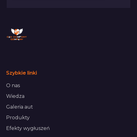
Szybkie linki
O nas
Wiedza
Galeria aut
Produkty
Efekty wygłuszeń