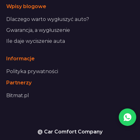
Wpisy blogowe
Dlaczego warto wygłuszyć auto?
Gwarancja, a wygłuszenie
Ile daje wyciszenie auta
Informacje
Polityka prywatności
Partnerzy
Bitmat.pl
@ Car Comfort Company