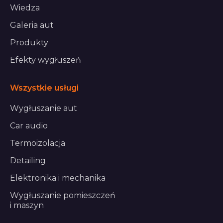
Wiedza
Galeria aut
Produkty
Efekty wygłuszeń
Wszystkie usługi
Wygłuszanie aut
Car audio
Termoizolacja
Detailing
Elektronika i mechanika
Wygłuszanie pomieszczeń
i maszyn