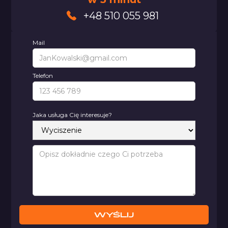
+48 510 055 981
Mail
Telefon
Jaka usługa Cię interesuje?