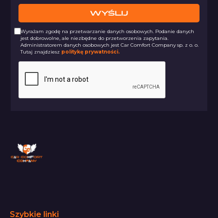
Wyrażam zgodę na przetwarzanie danych osobowych. Podanie danych
jest dobrowolne, ale niezbędne do przetworzenia zapytania.
Administratorem danych osobowych jest Car Comfort Company sp. z o. o.
Tutaj znajdziesz
politykę prywatności.
Szybkie linki