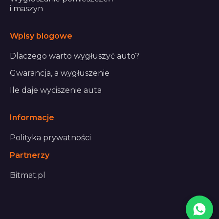
i maszyn
Wpisy blogowe
Dlaczego warto wygłuszyć auto?
Gwarancja, a wygłuszenie
Ile daje wyciszenie auta
Informacje
Polityka prywatności
Partnerzy
Bitmat.pl