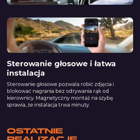
Sterowanie głosowe i łatwa
instalacja
Sterowanie głosowe pozwala robić zdjęcia i
blokować nagrania bez odrywania rąk od
kierownicy. Magnetyczny montaż na szybę
sprawia, że instalacja trwa minuty.
OSTATNIE
REALIZACJE