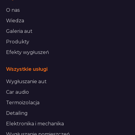
O nas
Wiedza
Galeria aut
Produkty
Efekty wygłuszeń
Wszystkie usługi
Wygłuszanie aut
Car audio
Termoizolacja
Detailing
Elektronika i mechanika
Wygłuszanie pomieszczeń