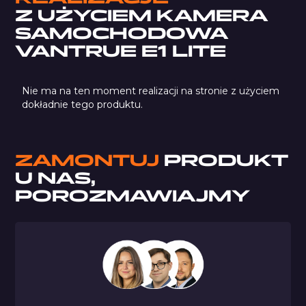
Z UŻYCIEM
KAMERA
SAMOCHODOWA
VANTRUE E1 LITE
Nie ma na ten moment realizacji na stronie z użyciem
dokładnie tego produktu.
ZAMONTUJ
PRODUKT
U NAS,
POROZMAWIAJMY