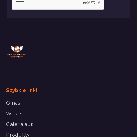
Szybkie linki
O nas
Wiedza
Galeria aut
Produkty