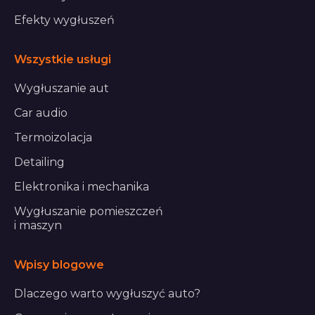
Efekty wygłuszeń
Wszystkie usługi
Wygłuszanie aut
Car audio
Termoizolacja
Detailing
Elektronika i mechanika
Wygłuszanie pomieszczeń
i maszyn
Wpisy blogowe
Dlaczego warto wygłuszyć auto?