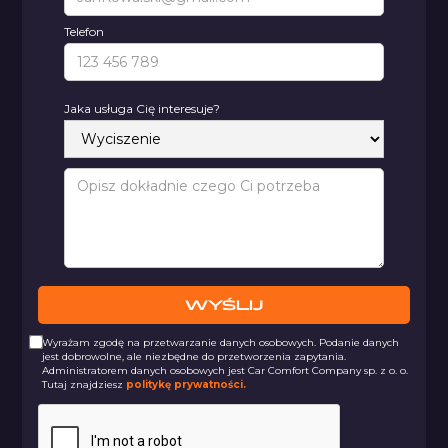
Telefon
Jaka usługa Cię interesuje?
Wyrażam zgodę na przetwarzanie danych osobowych. Podanie danych
jest dobrowolne, ale niezbędne do przetworzenia zapytania.
Administratorem danych osobowych jest Car Comfort Company sp. z o. o.
Tutaj znajdziesz
politykę prywatności.