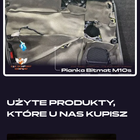
UŻYTE PRODUKTY,
KTÓRE U NAS KUPISZ