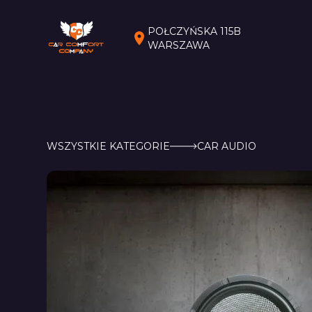
POŁCZYŃSKA 115B
WARSZAWA
WSZYSTKIE KATEGORIE
CAR AUDIO