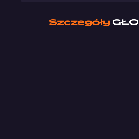
Szczegóły
GŁO