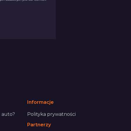
Informacje
 auto?
Polityka prywatności
Partnerzy