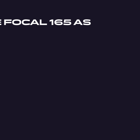
FOCAL 165 AS