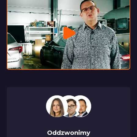
Oddzwonimy