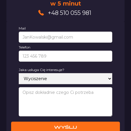
w 5 minut
+48 510 055 981
Mail
Telefon
Jaka usługa Cię interesuje?