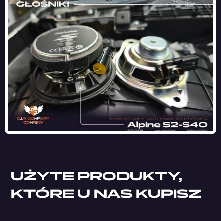
UŻYTE PRODUKTY,
KTÓRE U NAS KUPISZ