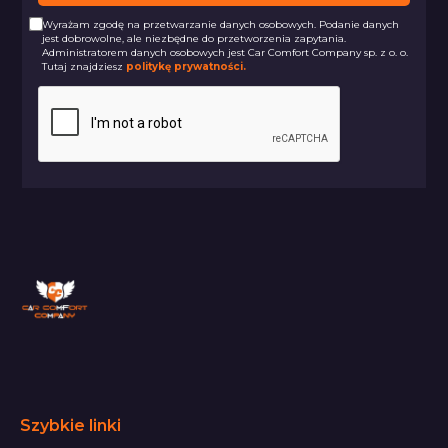
Wyrażam zgodę na przetwarzanie danych osobowych. Podanie danych
jest dobrowolne, ale niezbędne do przetworzenia zapytania.
Administratorem danych osobowych jest Car Comfort Company sp. z o. o.
Tutaj znajdziesz
politykę prywatności.
Szybkie linki