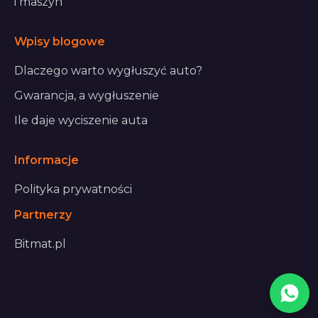
i maszyn
Wpisy blogowe
Dlaczego warto wygłuszyć auto?
Gwarancja, a wygłuszenie
Ile daje wyciszenie auta
Informacje
Polityka prywatności
Partnerzy
Bitmat.pl