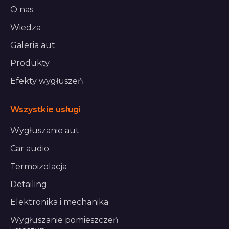
O nas
Wiedza
Galeria aut
Produkty
Efekty wygłuszeń
Wszystkie usługi
Wygłuszanie aut
Car audio
Termoizolacja
Detailing
Elektronika i mechanika
Wygłuszanie pomieszczeń