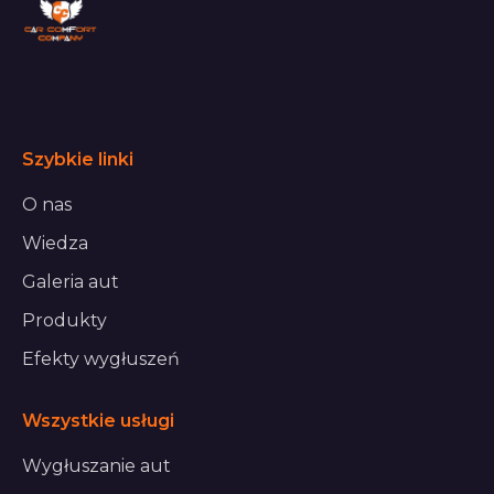
Szybkie linki
O nas
Wiedza
Galeria aut
Produkty
Efekty wygłuszeń
Wszystkie usługi
Wygłuszanie aut