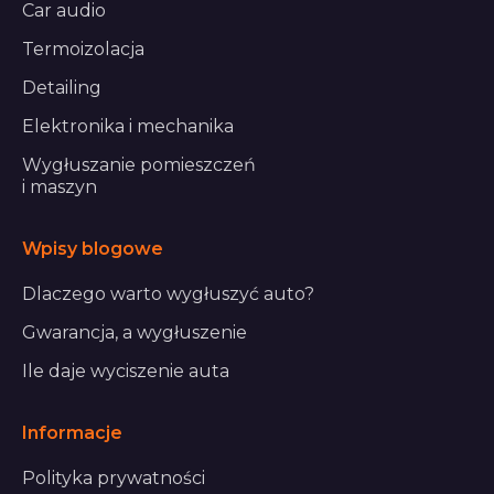
Car audio
Termoizolacja
Detailing
Elektronika i mechanika
Wygłuszanie pomieszczeń
i maszyn
Wpisy blogowe
Dlaczego warto wygłuszyć auto?
Gwarancja, a wygłuszenie
Ile daje wyciszenie auta
Informacje
Polityka prywatności