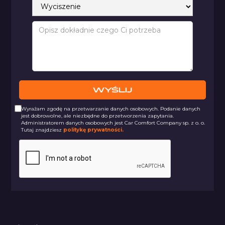
Wyrażam zgodę na przetwarzanie danych osobowych. Podanie danych
jest dobrowolne, ale niezbędne do przetworzenia zapytania.
Administratorem danych osobowych jest Car Comfort Company sp. z o. o.
Tutaj znajdziesz
politykę prywatności.