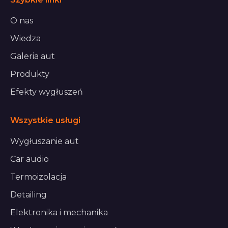
O nas
Wiedza
Galeria aut
Produkty
Efekty wygłuszeń
Wszystkie usługi
Wygłuszanie aut
Car audio
Termoizolacja
Detailing
Elektronika i mechanika