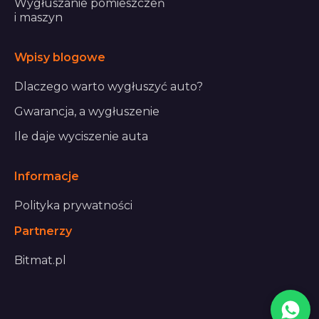
Wygłuszanie pomieszczeń
i maszyn
Wpisy blogowe
Dlaczego warto wygłuszyć auto?
Gwarancja, a wygłuszenie
Ile daje wyciszenie auta
Informacje
Polityka prywatności
Partnerzy
Bitmat.pl