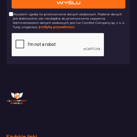
Wyrażam zgodę na przetwarzanie danych osobowych. Podanie danych
jest dobrowolne, ale niezbędne do przetworzenia zapytania.
Administratorem danych osobowych jest Car Comfort Company sp. z o. o.
Tutaj znajdziesz
politykę prywatności.
Szybkie linki