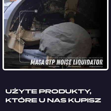
UŻYTE PRODUKTY,
KTÓRE U NAS KUPISZ