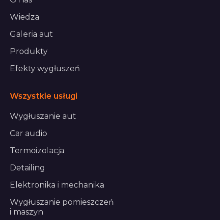
Wiedza
Galeria aut
Produkty
Efekty wygłuszeń
Wszystkie usługi
Wygłuszanie aut
Car audio
Termoizolacja
Detailing
Elektronika i mechanika
Wygłuszanie pomieszczeń
i maszyn