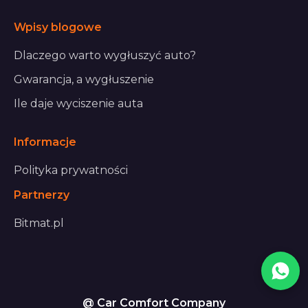
Wpisy blogowe
Dlaczego warto wygłuszyć auto?
Gwarancja, a wygłuszenie
Ile daje wyciszenie auta
Informacje
Polityka prywatności
Partnerzy
Bitmat.pl
@ Car Comfort Company