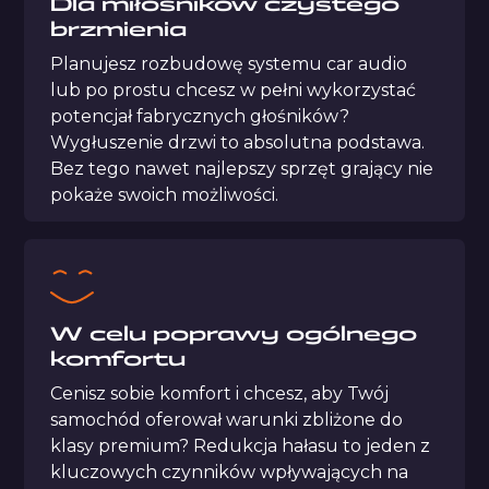
Dla miłośników czystego
brzmienia
Planujesz rozbudowę systemu car audio
lub po prostu chcesz w pełni wykorzystać
potencjał fabrycznych głośników?
Wygłuszenie drzwi to absolutna podstawa.
Bez tego nawet najlepszy sprzęt grający nie
pokaże swoich możliwości.
W celu poprawy ogólnego
komfortu
Cenisz sobie komfort i chcesz, aby Twój
samochód oferował warunki zbliżone do
klasy premium? Redukcja hałasu to jeden z
kluczowych czynników wpływających na