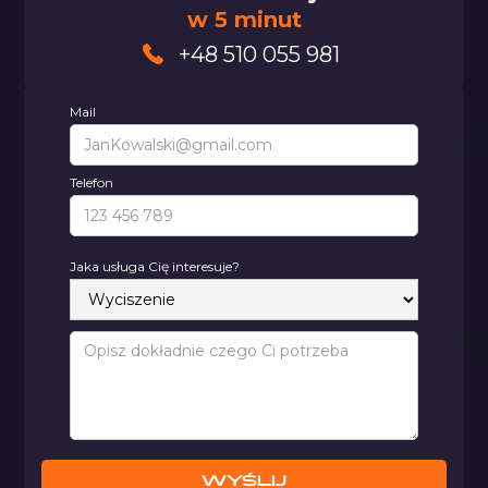
w 5 minut
+48 510 055 981
Mail
Telefon
Jaka usługa Cię interesuje?