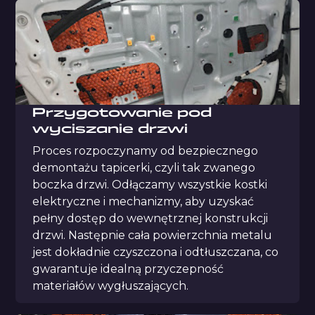
Przygotowanie pod
wyciszanie drzwi
Proces rozpoczynamy od bezpiecznego
demontażu tapicerki, czyli tak zwanego
boczka drzwi. Odłączamy wszystkie kostki
elektryczne i mechanizmy, aby uzyskać
pełny dostęp do wewnętrznej konstrukcji
drzwi. Następnie cała powierzchnia metalu
jest dokładnie czyszczona i odtłuszczana, co
gwarantuje idealną przyczepność
materiałów wygłuszających.