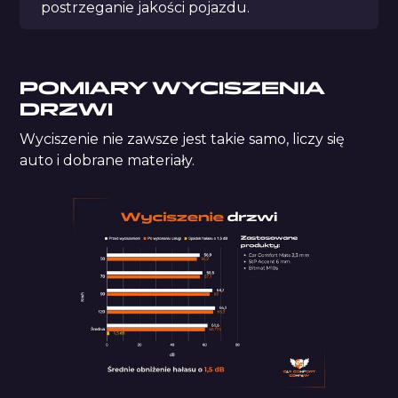
postrzeganie jakości pojazdu.
POMIARY WYCISZENIA
DRZWI
Wyciszenie nie zawsze jest takie samo, liczy się
auto i dobrane materiały.