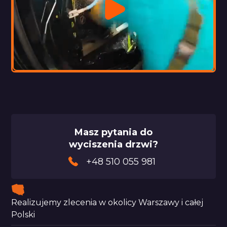
Masz pytania do
wyciszenia drzwi?
+48 510 055 981
Realizujemy zlecenia w okolicy Warszawy i całej
Polski