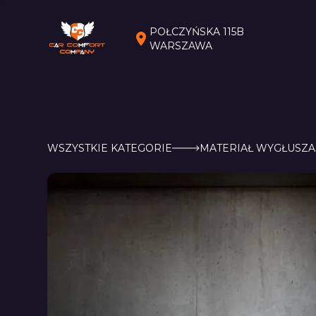
POŁCZYŃSKA 115B
WARSZAWA
WSZYSTKIE KATEGORIE
MATERIAŁ WYGŁUSZA