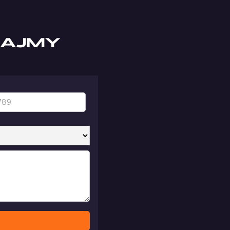
IAJMY